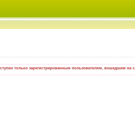
оступен только зарегистрированным пользователям, вошедшим на с