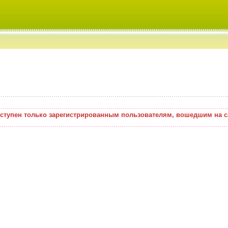
оступен только зарегистрированным пользователям, вошедшим на с